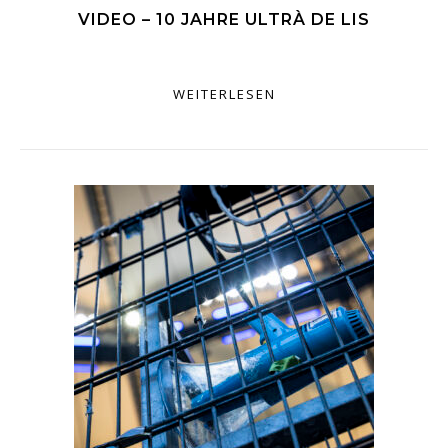
VIDEO – 10 JAHRE ULTRÀ DE LIS
WEITERLESEN