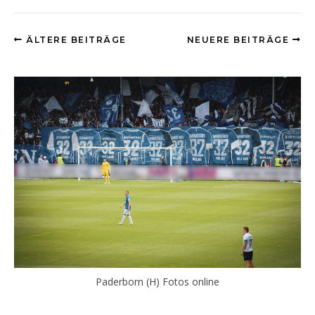
ÄLTERE BEITRÄGE
NEUERE BEITRÄGE
Paderborn (H) Fotos online