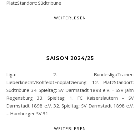
PlatzStandort: Südtribüne
WEITERLESEN
SAISON 2024/25
Liga: 2. BundesligaTrainer:
Lieberknecht/KohfeldtEndplatzierung: 12. PlatzStandort:
Südtribüne 34. Spieltag: SV Darmstadt 1898 e.V. – SSV Jahn
Regensburg 33. Spieltag: 1. FC Kaiserslautern – SV
Darmstadt 1898 e.V. 32. Spieltag: SV Darmstadt 1898 e.V.
– Hamburger SV 31.…
WEITERLESEN