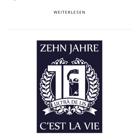
WEITERLESEN