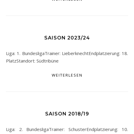
SAISON 2023/24
Liga: 1. BundesligaTrainer: LieberknechtEndplatzierung: 18.
PlatzStandort: Südtribüne
WEITERLESEN
SAISON 2018/19
Liga: 2. BundesligaTrainer: SchusterEndplatzierung: 10.