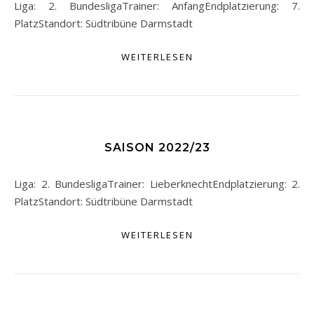
Liga: 2. BundesligaTrainer: AnfangEndplatzierung: 7.
PlatzStandort: Südtribüne Darmstadt
WEITERLESEN
SAISON 2022/23
Liga: 2. BundesligaTrainer: LieberknechtEndplatzierung: 2.
PlatzStandort: Südtribüne Darmstadt
WEITERLESEN