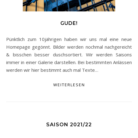
GUDE!
Pünktlich zum 10jährigen haben wir uns mal eine neue
Homepage gegönnt. Bilder werden nochmal nachgereicht
& bisschen besser duschsortiert. Wir werden Saisons
immer in einer Galerie darstellen. Bei bestimmten Anlässen
werden wir hier bestimmt auch mal Texte…
WEITERLESEN
SAISON 2021/22