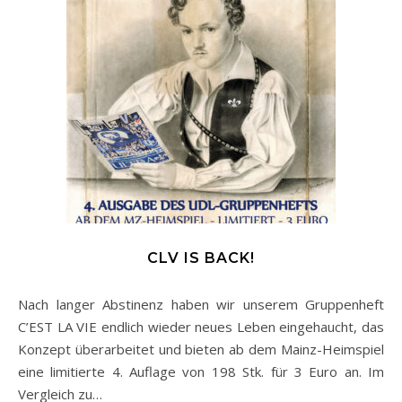
CLV IS BACK!
Nach langer Abstinenz haben wir unserem Gruppenheft
C’EST LA VIE endlich wieder neues Leben eingehaucht, das
Konzept überarbeitet und bieten ab dem Mainz-Heimspiel
eine limitierte 4. Auflage von 198 Stk. für 3 Euro an. Im
Vergleich zu…