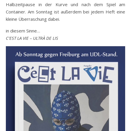
Halbzeitpause in der Kurve und nach dem Spiel am
Container. Am Sonntag ist außerdem bei jedem Heft eine
kleine Überraschung dabei.
in diesem Sinne…
C’EST LA VIE – ULTRÀ DE LIS