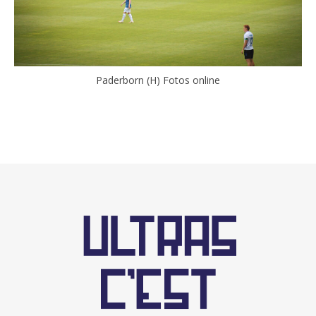
Paderborn (H) Fotos online